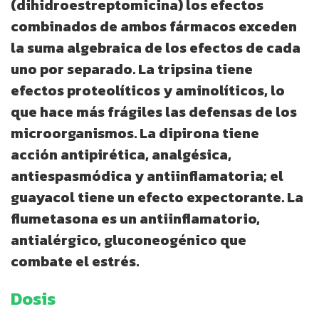
(dihidroestreptomicina) los efectos
combinados de ambos fármacos exceden
la suma algebraica de los efectos de cada
uno por separado. La tripsina tiene
efectos proteolíticos y aminolíticos, lo
que hace más frágiles las defensas de los
microorganismos. La dipirona tiene
acción antipirética, analgésica,
antiespasmódica y antiinflamatoria; el
guayacol tiene un efecto expectorante. La
flumetasona es un antiinflamatorio,
antialérgico, gluconeogénico que
combate el estrés.
Dosis