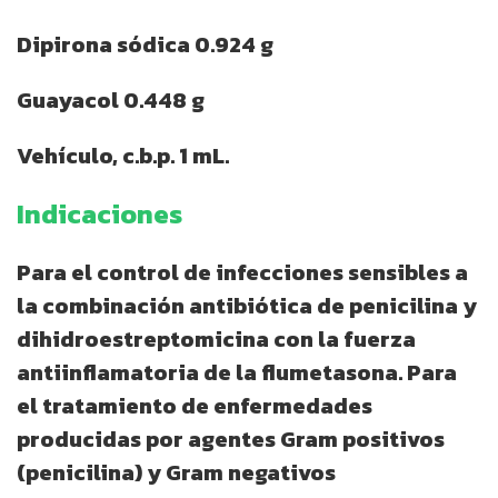
Dipirona sódica 0.924 g
Guayacol 0.448 g
Vehículo, c.b.p. 1 mL.
Indicaciones
Para el control de infecciones sensibles a
la combinación antibiótica de penicilina y
dihidroestreptomicina con la fuerza
antiinflamatoria de la flumetasona. Para
el tratamiento de enfermedades
producidas por agentes Gram positivos
(penicilina) y Gram negativos