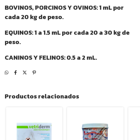
BOVINOS, PORCINOS Y OVINOS: 1 mL por
cada 20 kg de peso.
EQUINOS: 1 a 1.5 mL por cada 20 a 30 kg de
peso.
CANINOS Y FELINOS: 0.5 a 2 mL.
Productos relacionados