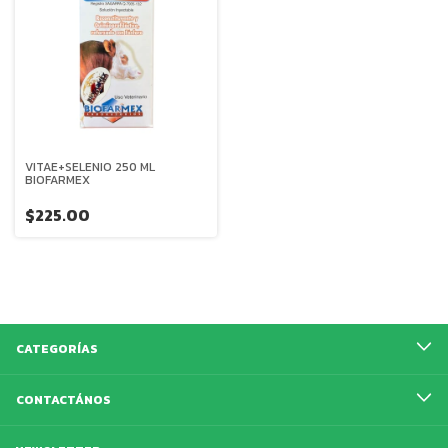
VITAE+SELENIO 250 ML
BIOFARMEX
$225.00
CATEGORÍAS
CONTACTÁNOS