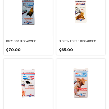
B12/5500 BIOFARMEX
BIOPEN FORTE BIOFARMEX
$70.00
$65.00