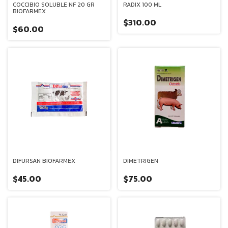
COCCIBIO SOLUBLE NF 20 GR
RADIX 100 ML
BIOFARMEX
$310.00
$60.00
DIFURSAN BIOFARMEX
DIMETRIGEN
$45.00
$75.00