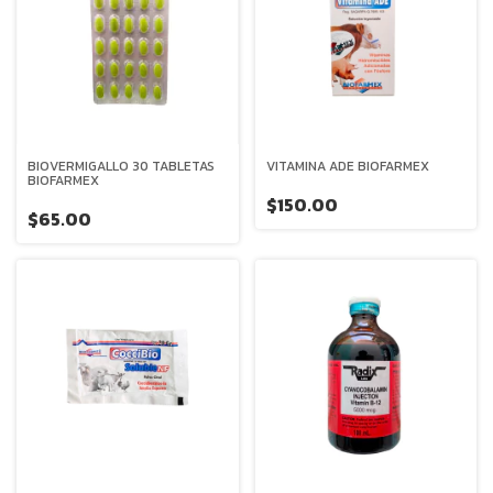
BIOVERMIGALLO 30 TABLETAS
VITAMINA ADE BIOFARMEX
BIOFARMEX
$150.00
$65.00