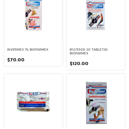
INVERMEX 1% BIOFARMEX
B12/5500 20 TABLETAS
BIOFARMEX
$70.00
$120.00