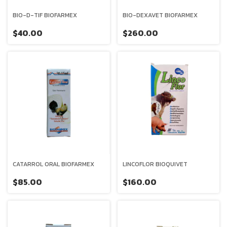
BIO-D-TIF BIOFARMEX
BIO-DEXAVET BIOFARMEX
$40.00
$260.00
CATARROL ORAL BIOFARMEX
LINCOFLOR BIOQUIVET
$85.00
$160.00