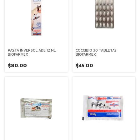
PASTA INVERSOL ADE 12 ML
COCCIBIO 30 TABLETAS
BIOFARMEX
BIOFARMEX
$80.00
$45.00