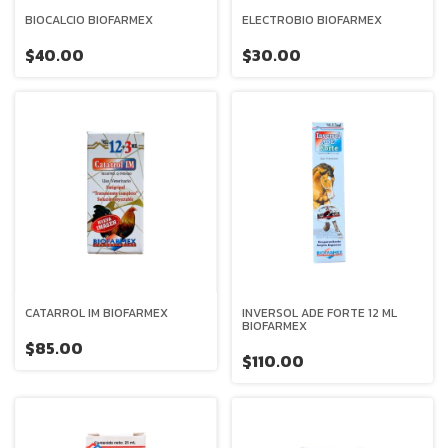
BIOCALCIO BIOFARMEX
ELECTROBIO BIOFARMEX
$40.00
$30.00
CATARROL IM BIOFARMEX
INVERSOL ADE FORTE 12 ML
BIOFARMEX
$85.00
$110.00