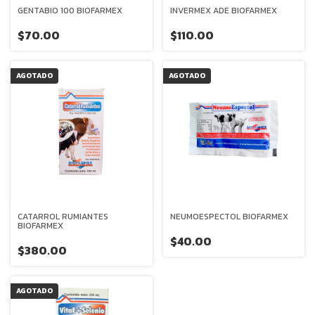
GENTABIO 100 BIOFARMEX
INVERMEX ADE BIOFARMEX
$70.00
$110.00
AGOTADO
AGOTADO
CATARROL RUMIANTES
NEUMOESPECTOL BIOFARMEX
BIOFARMEX
$40.00
$380.00
AGOTADO