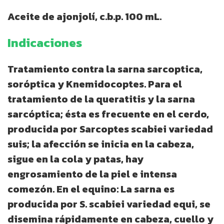
Aceite de ajonjolí, c.b.p. 100 mL.
Indicaciones
Tratamiento contra la sarna sarcoptica,
soróptica y Knemidocoptes. Para el
tratamiento de la queratitis y la sarna
sarcóptica; ésta es frecuente en el cerdo,
producida por Sarcoptes scabiei variedad
suis; la afección se inicia en la cabeza,
sigue en la cola y patas, hay
engrosamiento de la piel e intensa
comezón. En el equino: La sarna es
producida por S. scabiei variedad equi, se
disemina rápidamente en cabeza, cuello y