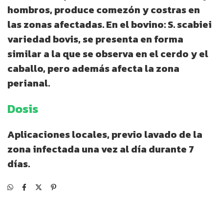
hombros, produce comezón y costras en
las zonas afectadas. En el bovino: S. scabiei
variedad bovis, se presenta en forma
similar a la que se observa en el cerdo y el
caballo, pero además afecta la zona
perianal.
Dosis
Aplicaciones locales, previo lavado de la
zona infectada una vez al día durante 7
días.