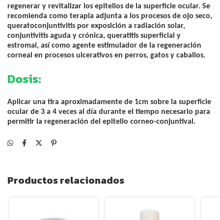
regenerar y revitalizar los epitelios de la superficie ocular. Se
recomienda como terapia adjunta a los procesos de ojo seco,
queratoconjuntivitis por exposición a radiación solar,
conjuntivitis aguda y crónica, queratitis superficial y
estromal, así como agente estimulador de la regeneración
corneal en procesos ulcerativos en perros, gatos y caballos.
Dosis:
Aplicar una tira aproximadamente de 1cm sobre la superficie
ocular de 3 a 4 veces al día durante el tiempo necesario para
permitir la regeneración del epitelio corneo-conjuntival.
Productos relacionados