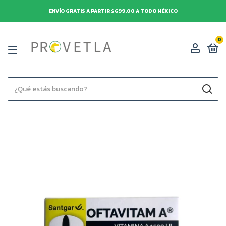
ENVÍO GRATIS A PARTIR $699.00 A TODO MÉXICO
0