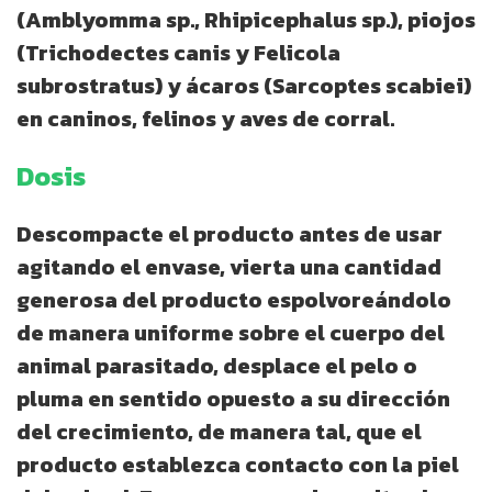
(Amblyomma sp., Rhipicephalus sp.), piojos
(Trichodectes canis y Felicola
subrostratus) y ácaros (Sarcoptes scabiei)
en caninos, felinos y aves de corral.
Dosis
Descompacte el producto antes de usar
agitando el envase, vierta una cantidad
generosa del producto espolvoreándolo
de manera uniforme sobre el cuerpo del
animal parasitado, desplace el pelo o
pluma en sentido opuesto a su dirección
del crecimiento, de manera tal, que el
producto establezca contacto con la piel