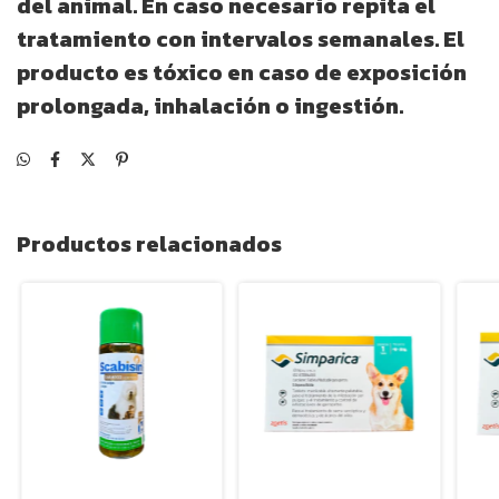
del animal. En caso necesario repita el
tratamiento con intervalos semanales. El
producto es tóxico en caso de exposición
prolongada, inhalación o ingestión.
Productos relacionados