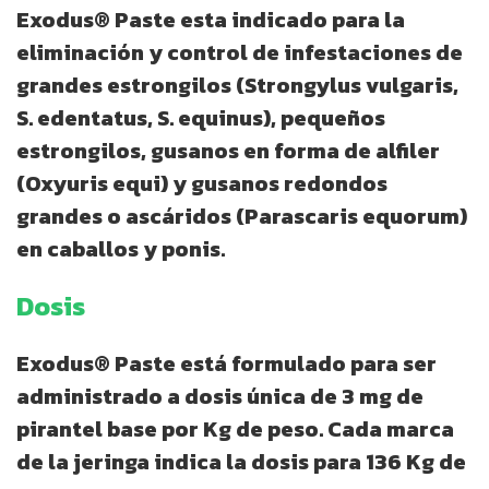
Exodus® Paste esta indicado para la
eliminación y control de infestaciones de
grandes estrongilos (Strongylus vulgaris,
S. edentatus, S. equinus), pequeños
estrongilos, gusanos en forma de alfiler
(Oxyuris equi) y gusanos redondos
grandes o ascáridos (Parascaris equorum)
en caballos y ponis.
Dosis
Exodus® Paste está formulado para ser
administrado a dosis única de 3 mg de
pirantel base por Kg de peso. Cada marca
de la jeringa indica la dosis para 136 Kg de