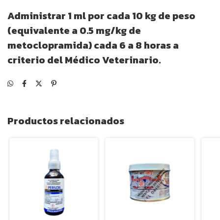
Administrar 1 ml por cada 10 kg de peso
(equivalente a 0.5 mg/kg de
metoclopramida) cada 6 a 8 horas a
criterio del Médico Veterinario.
Productos relacionados