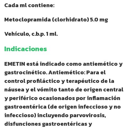
Cada ml contiene:
Metoclopramida (clorhidrato) 5.0 mg
Vehículo, c.b.p. 1 ml.
Indicaciones
EMETIN está indicado como antiemético y
gastrocinético. Antiemético: Para el
control profiláctico y terapéutico de la
náusea y el vómito tanto de origen central
y periférico ocasionados por inflamación
gastroentérica (de origen infeccioso y no
infeccioso) incluyendo parvovirosis,
disfunciones gastroentéricas y