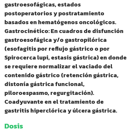
gastroesofágicas, estados
postoperatorios y postratamiento
basados en hematógenos oncológicos.
Gastrocinético: En cuadros de disfunción
gastroesofágica y/o gastropilórica
(esofagitis por reflujo gástrico o por
Spirocerca lupi, estasis gástrica) en donde
se requiere normalizar el vaciado del
contenido gástrico (retención gástrica,
distonía gástrica funcional,
piloroespasmo, regurgitación).
Coadyuvante en el tratamiento de
gastritis hiperclórica y úlcera gástrica.
Dosis