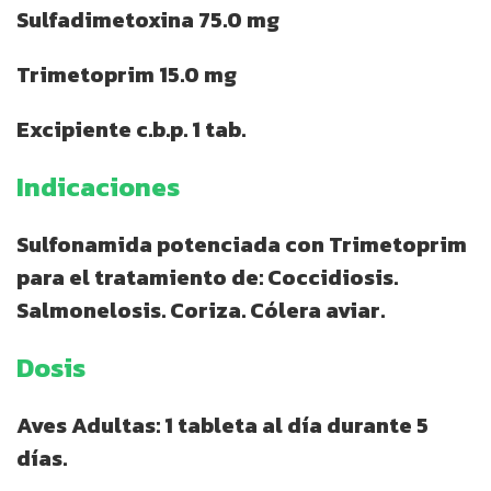
Sulfadimetoxina 75.0 mg
Trimetoprim 15.0 mg
Excipiente c.b.p. 1 tab.
Indicaciones
Sulfonamida potenciada con Trimetoprim
para el tratamiento de: Coccidiosis.
Salmonelosis. Coriza. Cólera aviar.
Dosis
Aves Adultas: 1 tableta al día durante 5
días.