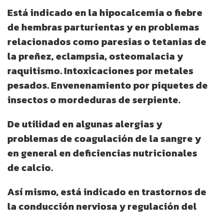
Está indicado en la hipocalcemia o fiebre
de hembras parturientas y en problemas
relacionados como paresias o tetanias de
la preñez, eclampsia, osteomalacia y
raquitismo. Intoxicaciones por metales
pesados. Envenenamiento por piquetes de
insectos o mordeduras de serpiente.
De utilidad en algunas alergias y
problemas de coagulación de la sangre y
en general en deficiencias nutricionales
de calcio.
Así mismo, está indicado en trastornos de
la conducción nerviosa y regulación del