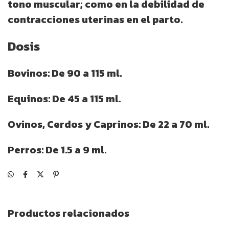
tono muscular; como en la debilidad de
contracciones uterinas en el parto.
Dosis
Bovinos: De 90 a 115 ml.
Equinos: De 45 a 115 ml.
Ovinos, Cerdos y Caprinos: De 22 a 70 ml.
Perros: De 1.5 a 9 ml.
Productos relacionados