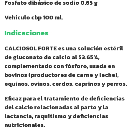
Fosfato dibásico de sodio 0.65 g
Vehículo cbp 100 ml.
Indicaciones
CALCIOSOL FORTE es una solución estéril
de gluconato de calcio al 53.65%,
complementado con fósforo, usada en
bovinos (productores de carne y leche),
equinos, ovinos, cerdos, caprinos y perros.
Eficaz para el tratamiento de deficiencias
del calcio relacionadas al parto y la
lactancia, raquitismo y deficiencias
nutricionales.