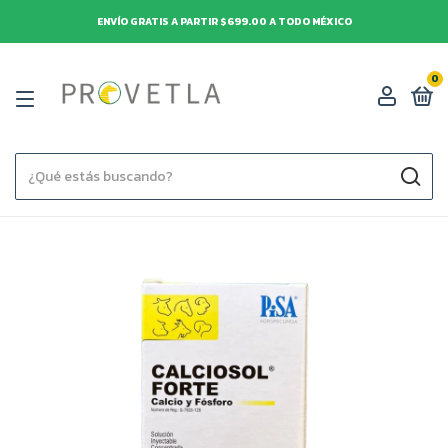
ENVÍO GRATIS A PARTIR $699.00 A TODO MÉXICO
0