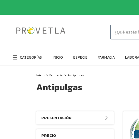
CATEGORÍAS
INICIO
ESPECIE
FARMACIA
LABORA
Inicio
>
Farmacia
>
Antipulgas
Antipulgas
PRESENTACIÓN
PRECIO