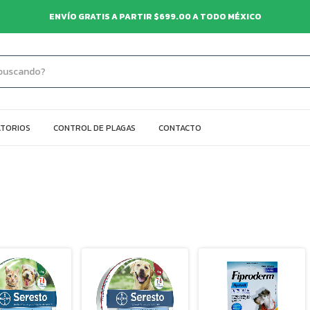
ENVÍO GRATIS A PARTIR $699.00 A TODO MÉXICO
TORIOS
CONTROL DE PLAGAS
CONTACTO